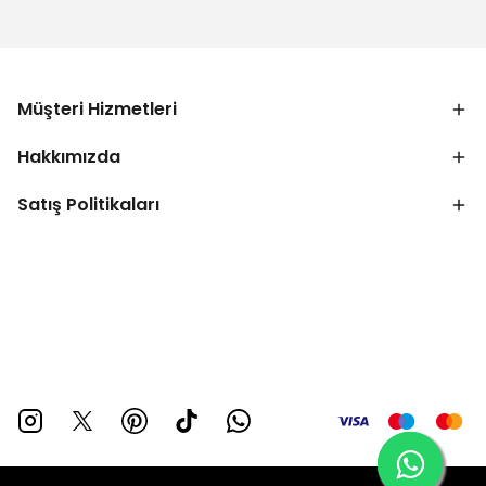
Müşteri Hizmetleri
Hakkımızda
Satış Politikaları