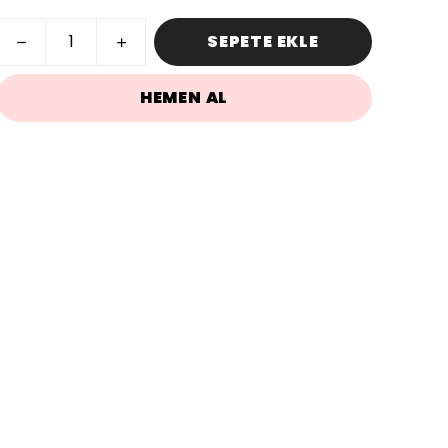
SEPETE EKLE
HEMEN AL