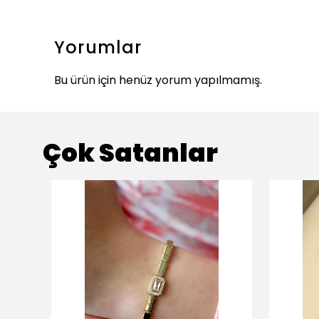
Yorumlar
Bu ürün için henüz yorum yapılmamış.
Çok Satanlar