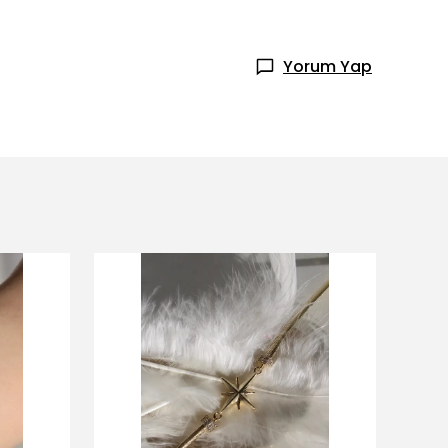
Yorum Yap