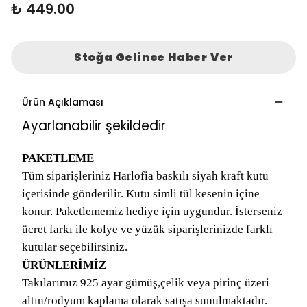
₺ 449.00
Stoğa Gelince Haber Ver
Ürün Açıklaması
Ayarlanabilir şekildedir
PAKETLEME
Tüm siparişleriniz Harlofia baskılı siyah kraft kutu
içerisinde gönderilir. Kutu simli tül kesenin içine
konur. Paketlememiz hediye için uygundur. İsterseniz
ücret farkı ile kolye ve yüzük siparişlerinizde farklı
kutular seçebilirsiniz.
ÜRÜNLERİMİZ
Takılarımız 925 ayar gümüş,çelik veya pirinç üzeri
altın/rodyum kaplama olarak satışa sunulmaktadır.