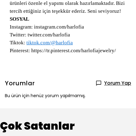
ürünleri özenle el yapımı olarak hazırlamaktadır. Bizi
tercih ettiğiniz için teşekkür ederiz. Seni seviyoruz!
SOSYAL
Instagram: instagram.com/harlofia
Twitter: twitter.com/harlofia
Tiktok:
tiktok.com/@harlofia
Pinterest: https://tr.pinterest.com/harlofiajewelry/
Yorumlar
Yorum Yap
Bu ürün için henüz yorum yapılmamış.
Çok Satanlar