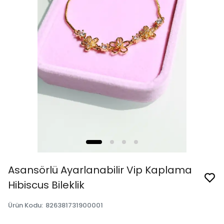
Asansörlü Ayarlanabilir Vip Kaplama
Hibiscus Bileklik
Ürün Kodu
:
826381731900001