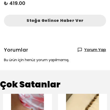
₺ 419.00
Stoğa Gelince Haber Ver
Yorumlar
Yorum Yap
Bu ürün için henüz yorum yapılmamış.
Çok Satanlar