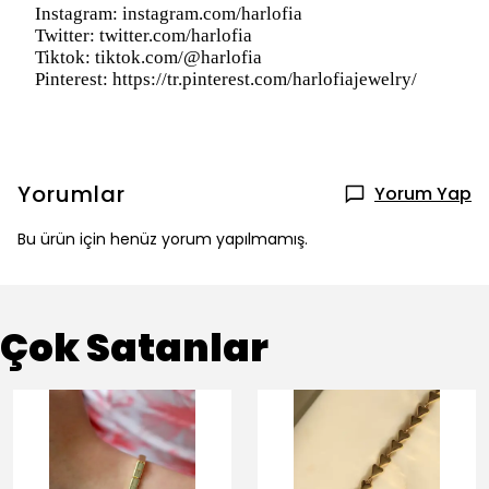
Instagram: instagram.com/harlofia
Twitter: twitter.com/harlofia
Tiktok:
tiktok.com/@harlofia
Pinterest: https://tr.pinterest.com/harlofiajewelry/
Yorumlar
Yorum Yap
Bu ürün için henüz yorum yapılmamış.
Çok Satanlar