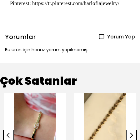
Pinterest: https://tr.pinterest.com/harlofiajewelry/
Yorumlar
Yorum Yap
Bu ürün için henüz yorum yapılmamış.
Çok Satanlar