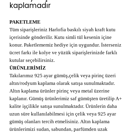
kaplamadır
PAKETLEME
Tüm siparişleriniz Harlofia baskılı siyah kraft kutu
içerisinde gönderilir. Kutu simli tül kesenin içine
konur. Paketlememiz hediye için uygundur. İsterseniz
ücret farkı ile kolye ve yüzük siparişlerinizde farklı
kutular seçebilirsiniz.
ÜRÜNLERİMİZ
Takılarımız 925 ayar gümüş,çelik veya pirinç üzeri
altın/rodyum kaplama olarak satışa sunulmaktadır.
Altın kaplama ürünler pirinç veya metal üzerine
kaplanır. Gümüş ürünlerimiz saf gümüşten üretilip A+
kalite işçilikle satışa sunulmaktadır. Ürünlerin daha
uzun süre kullanılabilmesi için çelik veya 925 ayar
gümüş olanları tercih etmelisiniz. Altın kaplama
ürünlerimizi sudan, sabundan, parfümden uzak