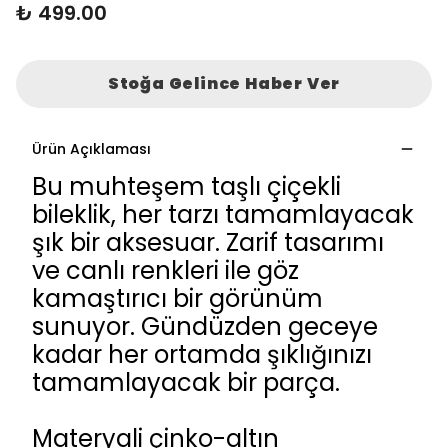
₺ 499.00
Stoğa Gelince Haber Ver
Ürün Açıklaması
Bu muhteşem taşlı çiçekli
bileklik, her tarzı tamamlayacak
şık bir aksesuar. Zarif tasarımı
ve canlı renkleri ile göz
kamaştırıcı bir görünüm
sunuyor. Gündüzden geceye
kadar her ortamda şıklığınızı
tamamlayacak bir parça.
Materyali çinko-altın