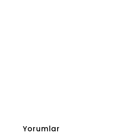
Yorumlar