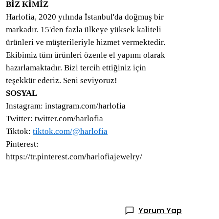
BİZ KİMİZ
Harlofia, 2020 yılında İstanbul'da doğmuş bir
markadır. 15'den fazla ülkeye yüksek kaliteli
ürünleri ve müşterileriyle hizmet vermektedir.
Ekibimiz tüm ürünleri özenle el yapımı olarak
hazırlamaktadır. Bizi tercih ettiğiniz için
teşekkür ederiz. Seni seviyoruz!
SOSYAL
Instagram: instagram.com/harlofia
Twitter: twitter.com/harlofia
Tiktok:
tiktok.com/@harlofia
Pinterest:
https://tr.pinterest.com/harlofiajewelry/
Yorum Yap