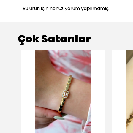
Bu ürün için henüz yorum yapılmamış.
Çok Satanlar