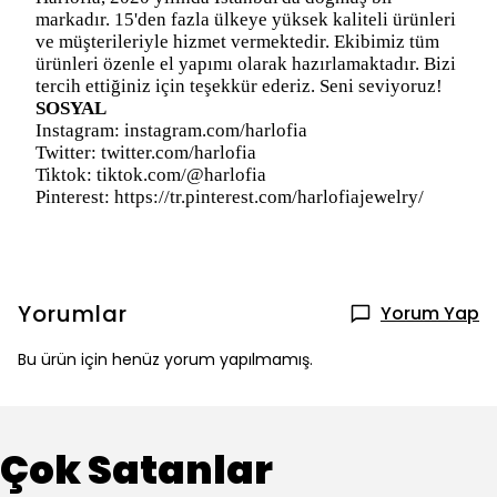
markadır. 15'den fazla ülkeye yüksek kaliteli ürünleri
ve müşterileriyle hizmet vermektedir. Ekibimiz tüm
ürünleri özenle el yapımı olarak hazırlamaktadır. Bizi
tercih ettiğiniz için teşekkür ederiz. Seni seviyoruz!
SOSYAL
Instagram: instagram.com/harlofia
Twitter: twitter.com/harlofia
Tiktok:
tiktok.com/@harlofia
Pinterest: https://tr.pinterest.com/harlofiajewelry/
Yorumlar
Yorum Yap
Bu ürün için henüz yorum yapılmamış.
Çok Satanlar