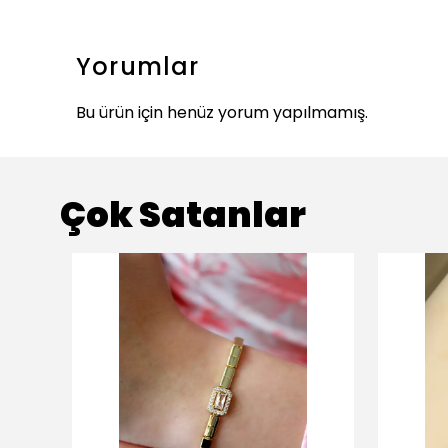
Yorumlar
Bu ürün için henüz yorum yapılmamış.
Çok Satanlar