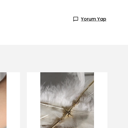
Yorum Yap