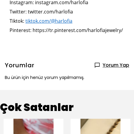
Instagram: instagram.com/harlofia
Twitter: twitter.com/harlofia
Tiktok:
tiktok.com/@harlofia
Pinterest: https://tr.pinterest.com/harlofiajewelry/
Yorumlar
Yorum Yap
Bu ürün için henüz yorum yapılmamış.
Çok Satanlar