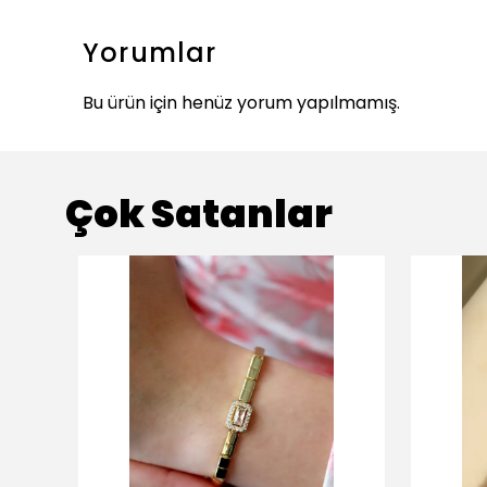
Yorumlar
Bu ürün için henüz yorum yapılmamış.
Çok Satanlar