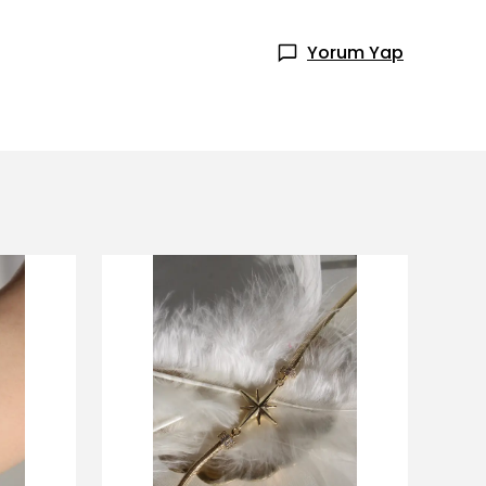
Yorum Yap