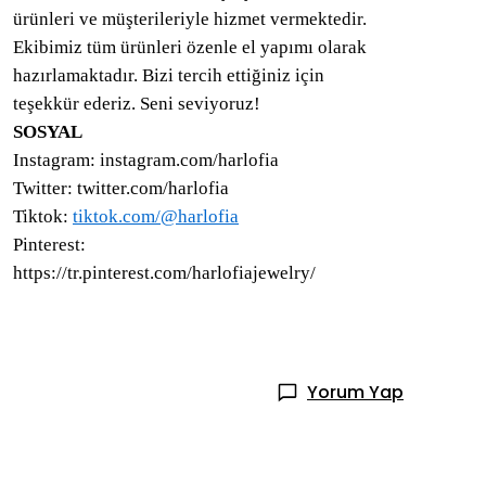
ürünleri ve müşterileriyle hizmet vermektedir.
Ekibimiz tüm ürünleri özenle el yapımı olarak
hazırlamaktadır. Bizi tercih ettiğiniz için
teşekkür ederiz. Seni seviyoruz!
SOSYAL
Instagram: instagram.com/harlofia
Twitter: twitter.com/harlofia
Tiktok:
tiktok.com/@harlofia
Pinterest:
https://tr.pinterest.com/harlofiajewelry/
Yorum Yap