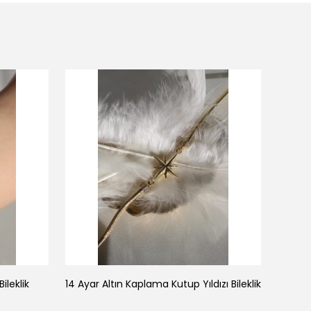
ileklik
14 Ayar Altın Kaplama Kutup Yıldızı Bileklik