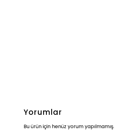
Yorumlar
Bu ürün için henüz yorum yapılmamış.