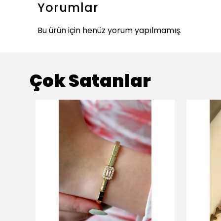
Yorumlar
Bu ürün için henüz yorum yapılmamış.
Çok Satanlar