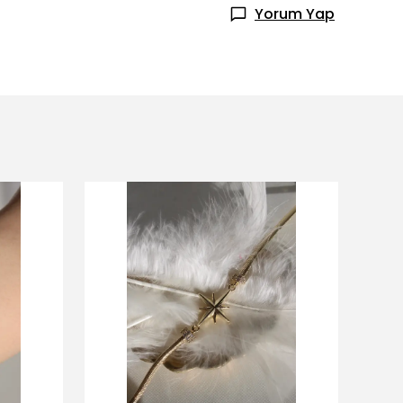
Yorum Yap