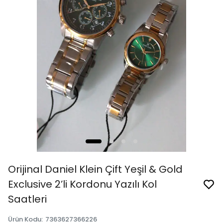
Orijinal Daniel Klein Çift Yeşil & Gold
Exclusive 2’li Kordonu Yazılı Kol
Saatleri
Ürün Kodu
:
7363627366226