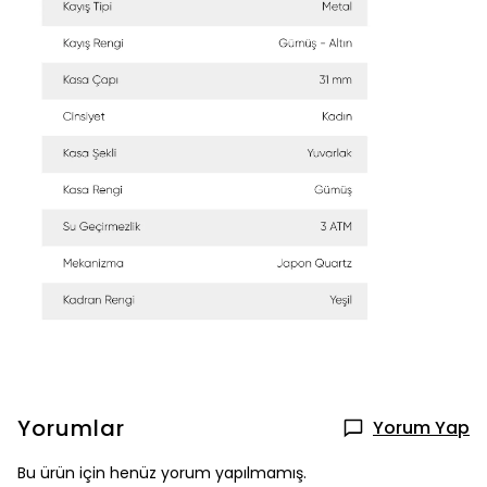
Yorumlar
Yorum Yap
Bu ürün için henüz yorum yapılmamış.