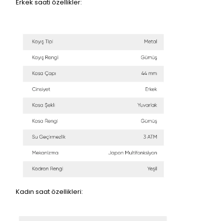
Erkek saati özellikler:
Kadın saat özellikleri: