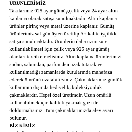
ÜRÜNLERİMİZ
Takılarımız 925 ayar gümüş,çelik veya 24 ayar altın
kaplama olarak satışa sunulmaktadır. Altın kaplama
ürünler pirinç veya metal üzerine kaplanır. Gümüş
ürünlerimiz saf gümüşten üretilip A+ kalite işçilikle
satışa sunulmaktadır. Ürünlerin daha uzun süre
kullanılabilmesi için çelik veya 925 ayar gümüş
olanları tercih etmelisiniz. Altın kaplama ürünlerimizi
sudan, sabundan, parfümden uzak tutarak ve
kullanılmadığı zamanlarda kutularında muhafaza
ederek ömrünü uzatabilirsiniz. Çakmaklarımız günlük
kullanımın dışında hediyelik, koleksiyonluk
çakmaklardır. Hepsi özel üretimdir. Uzun ömürlü
kullanabilmek için kaliteli çakmak gazı ile
doldurmalısınız. Tüm çakmaklarımızda alev ayarı
bulunur.
BİZ KİMİZ