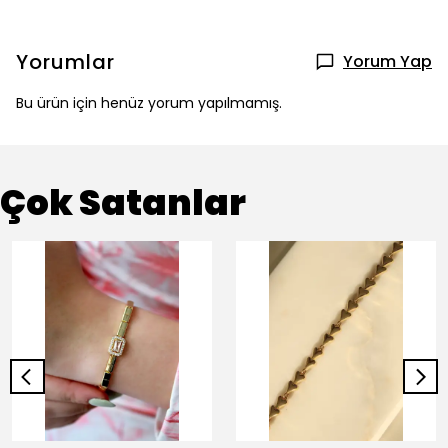
Yorumlar
Yorum Yap
Bu ürün için henüz yorum yapılmamış.
Çok Satanlar