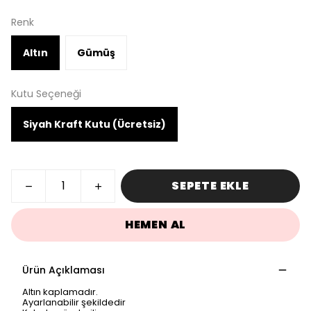
Renk
Altın
Gümüş
Kutu Seçeneği
Siyah Kraft Kutu (Ücretsiz)
SEPETE EKLE
HEMEN AL
Ürün Açıklaması
Altın kaplamadır.
Ayarlanabilir şekildedir