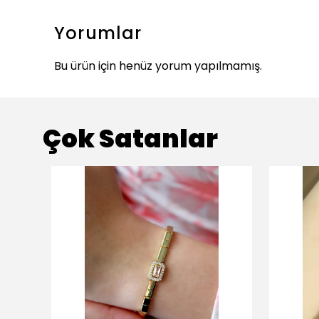
Yorumlar
Bu ürün için henüz yorum yapılmamış.
Çok Satanlar