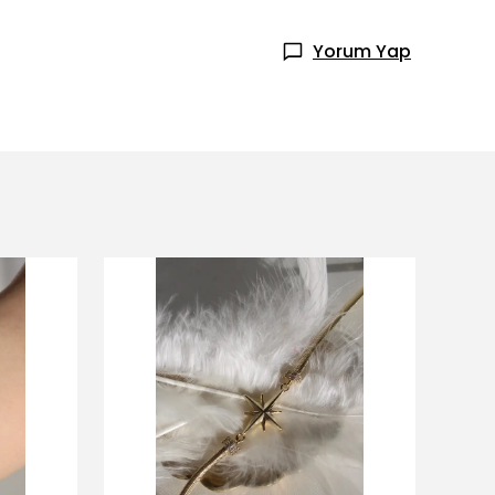
Yorum Yap