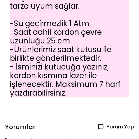
tarza uyum sağlar.
-Su geçirmezlik 1 Atm
-Saat dahil kordon çevre
uzunluğu 25 cm
-Ürünlerimiz saat kutusu ile
birlikte gönderilmektedir.
- İsminizi kutucuğa yazınız,
kordon kısmına lazer ile
işlenecektir. Maksimum 7 harf
yazdırabilirsiniz.
Yorumlar
Yorum Yap