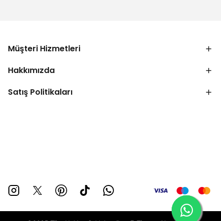
Müşteri Hizmetleri
Hakkımızda
Satış Politikaları