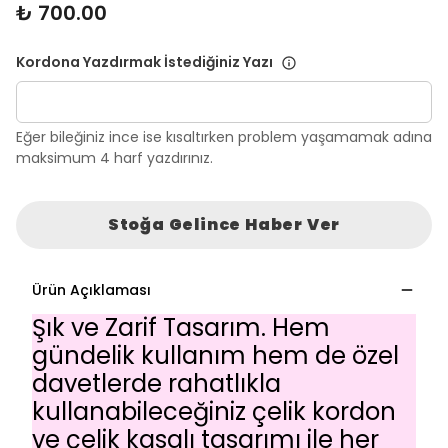
₺ 700.00
Kordona Yazdırmak İstediğiniz Yazı
Eğer bileğiniz ince ise kısaltırken problem yaşamamak adına
maksimum 4 harf yazdırınız.
Stoğa Gelince Haber Ver
Ürün Açıklaması
Şık ve Zarif Tasarım. Hem
gündelik kullanım hem de özel
davetlerde rahatlıkla
kullanabileceğiniz çelik kordon
ve çelik kasalı tasarımı ile her