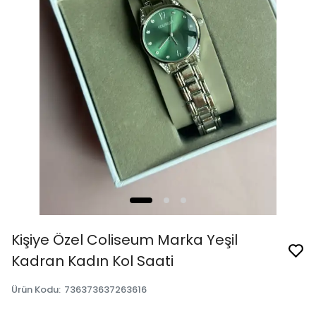
Kişiye Özel Coliseum Marka Yeşil
Kadran Kadın Kol Saati
Ürün Kodu
:
736373637263616