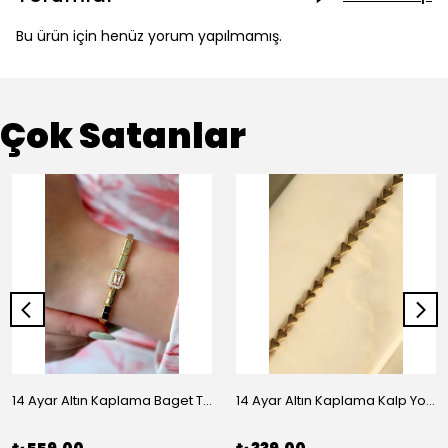
Bu ürün için henüz yorum yapılmamış.
Çok Satanlar
14 Ayar Altın Kaplama Baget Taşlı Vip Bileklik
14 Ayar Altın Kaplama Kalp Yolu Bileklik