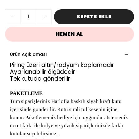
SEPETE EKLE
HEMEN AL
Ürün Açıklaması
Pirinç üzeri altın/rodyum kaplamadır
Ayarlanabilir ölçüdedir
Tek kutuda gönderilir
PAKETLEME
Tüm siparişleriniz Harlofia baskılı siyah kraft kutu
içerisinde gönderilir. Kutu simli tül kesenin içine
konur. Paketlememiz hediye için uygundur. İsterseniz
ücret farkı ile kolye ve yüzük siparişlerinizde farklı
kutular seçebilirsiniz.