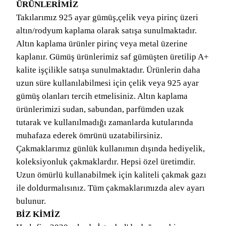
ÜRÜNLERİMİZ
Takılarımız 925 ayar gümüş,çelik veya pirinç üzeri
altın/rodyum kaplama olarak satışa sunulmaktadır.
Altın kaplama ürünler pirinç veya metal üzerine
kaplanır. Gümüş ürünlerimiz saf gümüşten üretilip A+
kalite işçilikle satışa sunulmaktadır. Ürünlerin daha
uzun süre kullanılabilmesi için çelik veya 925 ayar
gümüş olanları tercih etmelisiniz. Altın kaplama
ürünlerimizi sudan, sabundan, parfümden uzak
tutarak ve kullanılmadığı zamanlarda kutularında
muhafaza ederek ömrünü uzatabilirsiniz.
Çakmaklarımız günlük kullanımın dışında hediyelik,
koleksiyonluk çakmaklardır. Hepsi özel üretimdir.
Uzun ömürlü kullanabilmek için kaliteli çakmak gazı
ile doldurmalısınız. Tüm çakmaklarımızda alev ayarı
bulunur.
BİZ KİMİZ