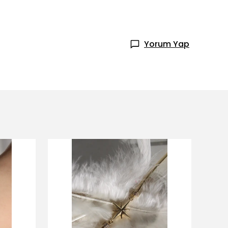
Yorum Yap