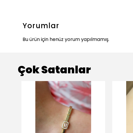
Yorumlar
Bu ürün için henüz yorum yapılmamış.
Çok Satanlar