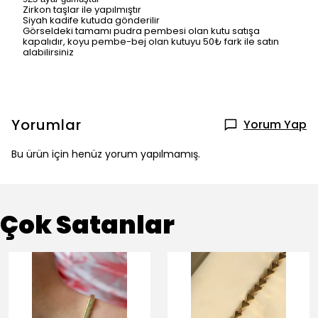
Zirkon taşlar ile yapılmıştır
Siyah kadife kutuda gönderilir
Görseldeki tamamı pudra pembesi olan kutu satışa
kapalıdır, koyu pembe-bej olan kutuyu 50₺ fark ile satın
alabilirsiniz
Yorumlar
Yorum Yap
Bu ürün için henüz yorum yapılmamış.
Çok Satanlar