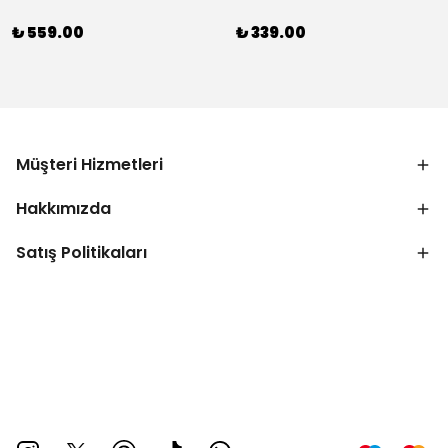
₺ 559.00
₺ 339.00
Müşteri Hizmetleri
Hakkımızda
Satış Politikaları