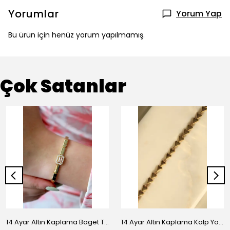
Yorumlar
Yorum Yap
Bu ürün için henüz yorum yapılmamış.
Çok Satanlar
14 Ayar Altın Kaplama Baget Taşlı Vip Bileklik
14 Ayar Altın Kaplama Kalp Yolu Bileklik