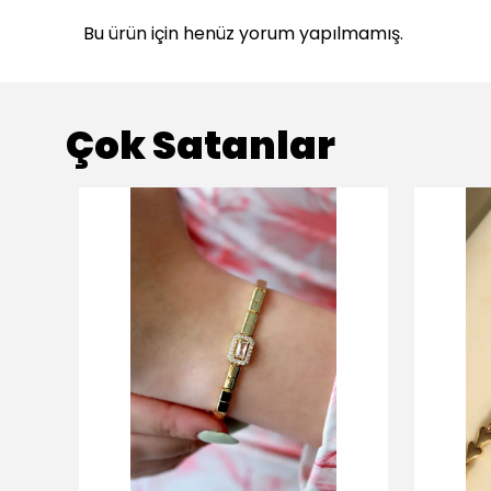
Bu ürün için henüz yorum yapılmamış.
Çok Satanlar