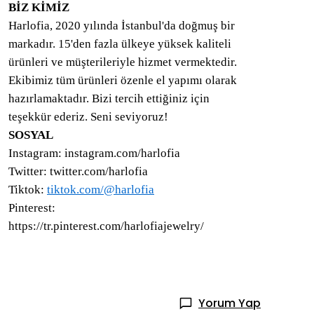
BİZ KİMİZ
Harlofia, 2020 yılında İstanbul'da doğmuş bir
markadır. 15'den fazla ülkeye yüksek kaliteli
ürünleri ve müşterileriyle hizmet vermektedir.
Ekibimiz tüm ürünleri özenle el yapımı olarak
hazırlamaktadır. Bizi tercih ettiğiniz için
teşekkür ederiz. Seni seviyoruz!
SOSYAL
Instagram: instagram.com/harlofia
Twitter: twitter.com/harlofia
Tiktok:
tiktok.com/@harlofia
Pinterest:
https://tr.pinterest.com/harlofiajewelry/
Yorum Yap