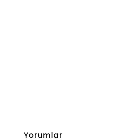
Yorumlar