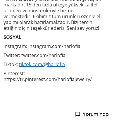
markadır. 15'den fazla ülkeye yüksek kaliteli
ürünleri ve müşterileriyle hizmet
vermektedir. Ekibimiz tüm ürünleri özenle el
yapımı olarak hazırlamaktadır. Bizi tercih
ettiğiniz için teşekkür ederiz. Seni seviyoruz!
SOSYAL
Instagram: instagram.com/harlofia
Twitter: twitter.com/harlofia
Tiktok:
tiktok.com/@harlofia
Pinterest:
https://tr.pinterest.com/harlofiajewelry/
Yorum Yap