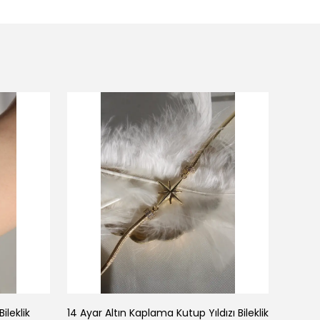
ileklik
14 Ayar Altın Kaplama Kutup Yıldızı Bileklik