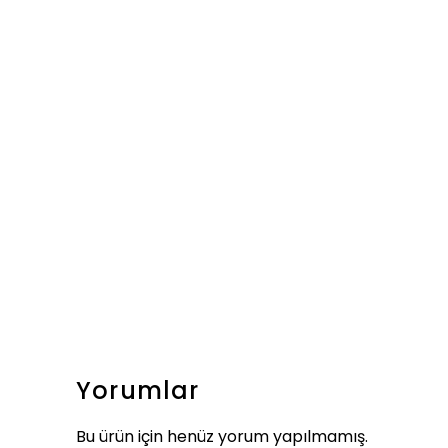
Yorumlar
Bu ürün için henüz yorum yapılmamış.