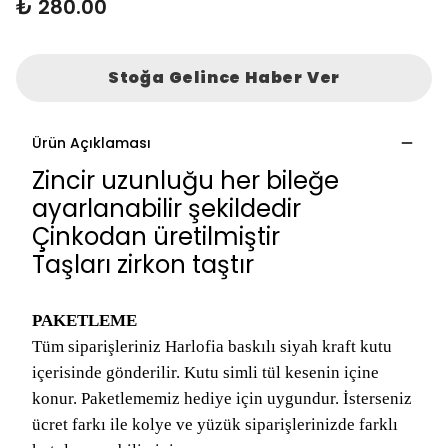
₺ 280.00
Stoğa Gelince Haber Ver
Ürün Açıklaması
Zincir uzunluğu her bileğe
ayarlanabilir şekildedir
Çinkodan üretilmiştir
Taşları zirkon taştır
PAKETLEME
Tüm siparişleriniz Harlofia baskılı siyah kraft kutu
içerisinde gönderilir. Kutu simli tül kesenin içine
konur. Paketlememiz hediye için uygundur. İsterseniz
ücret farkı ile kolye ve yüzük siparişlerinizde farklı