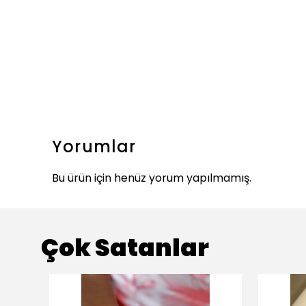
Yorumlar
Bu ürün için henüz yorum yapılmamış.
Çok Satanlar