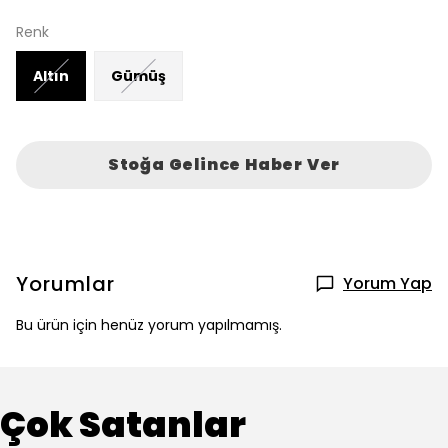
Renk
Altın
Gümüş
Stoğa Gelince Haber Ver
Yorumlar
Yorum Yap
Bu ürün için henüz yorum yapılmamış.
Çok Satanlar