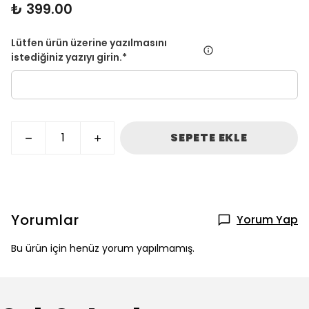
₺ 399.00
Lütfen ürün üzerine yazılmasını
istediğiniz yazıyı girin.
*
SEPETE EKLE
Yorumlar
Yorum Yap
Bu ürün için henüz yorum yapılmamış.