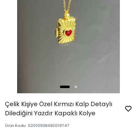
Çelik Kişiye Özel Kırmızı Kalp Detaylı
Dilediğini Yazdır Kapaklı Kolye
Ürün Kodu
:
02010938482019747