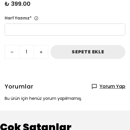
₺ 399.00
Harf Yazınız
*
SEPETE EKLE
Yorumlar
Yorum Yap
Bu ürün için henüz yorum yapılmamış.
Çok Satanlar