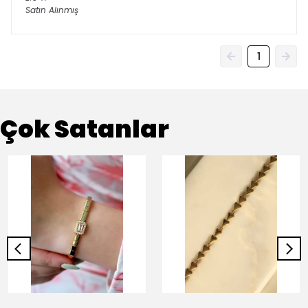
Satın Alınmış
1
Çok Satanlar