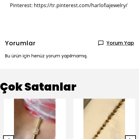
Pinterest: https://tr.pinterest.com/harlofiajewelry/
Yorumlar
Yorum Yap
Bu ürün için henüz yorum yapılmamış.
Çok Satanlar