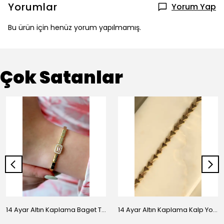
Yorumlar
Yorum Yap
Bu ürün için henüz yorum yapılmamış.
Çok Satanlar
14 Ayar Altın Kaplama Baget Taşlı Vip Bileklik
14 Ayar Altın Kaplama Kalp Yolu Bileklik