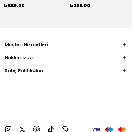
₺ 559.00
₺ 339.00
Müşteri Hizmetleri
Hakkımızda
Satış Politikaları