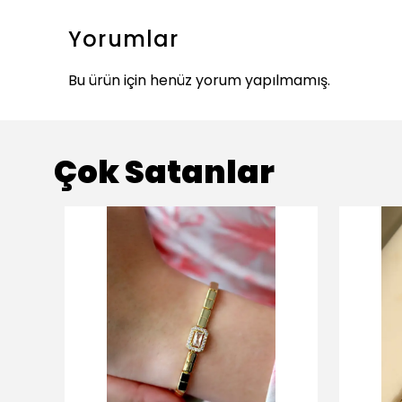
Yorumlar
Bu ürün için henüz yorum yapılmamış.
Çok Satanlar