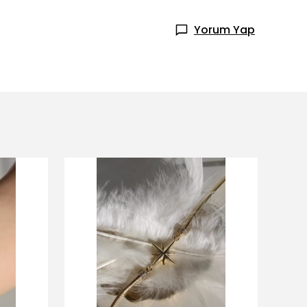
Yorum Yap