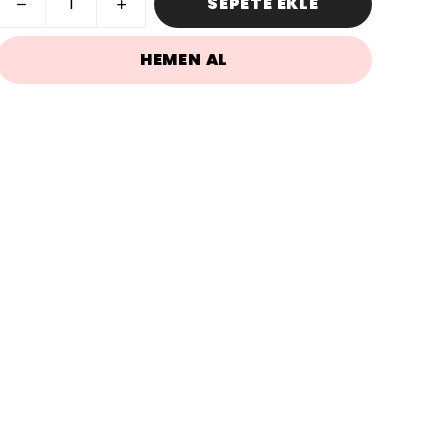
SEPETE EKLE
HEMEN AL