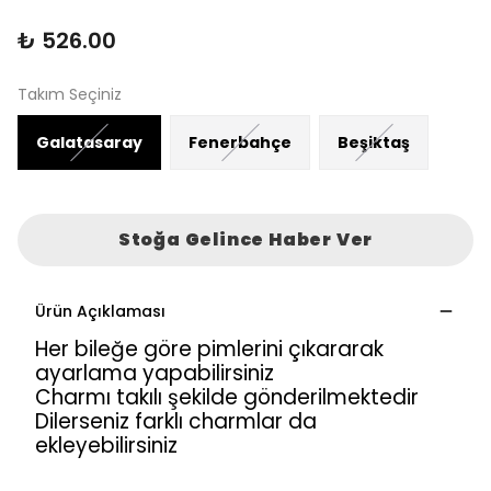
₺ 526.00
Takım Seçiniz
Galatasaray
Fenerbahçe
Beşiktaş
Stoğa Gelince Haber Ver
Ürün Açıklaması
Her bileğe göre pimlerini çıkararak
ayarlama yapabilirsiniz
Charmı takılı şekilde gönderilmektedir
Dilerseniz farklı charmlar da
ekleyebilirsiniz