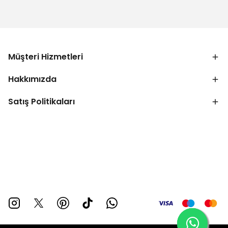
Müşteri Hizmetleri
Hakkımızda
Satış Politikaları