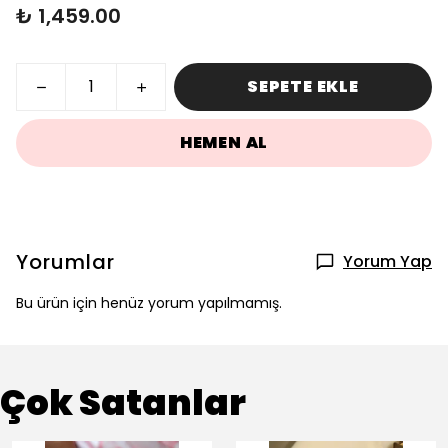
₺ 1,459.00
SEPETE EKLE
HEMEN AL
Yorumlar
Yorum Yap
Bu ürün için henüz yorum yapılmamış.
Çok Satanlar