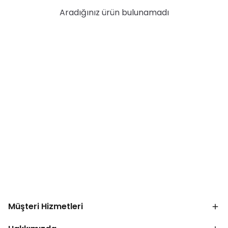
Aradığınız ürün bulunamadı
Müşteri Hizmetleri