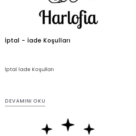
İptal - İade Koşulları
İptal İade Koşulları
DEVAMINI OKU