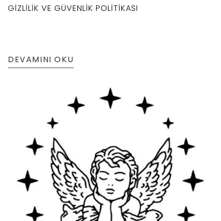
GİZLİLİK VE GÜVENLİK POLİTİKASI
DEVAMINI OKU