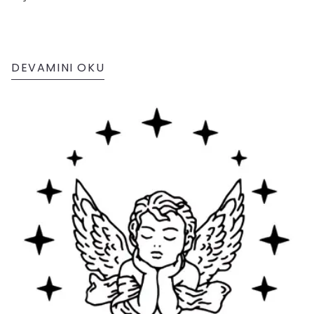
DEVAMINI OKU