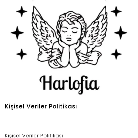
Kişisel Veriler Politikası
Kişisel Veriler Politikası