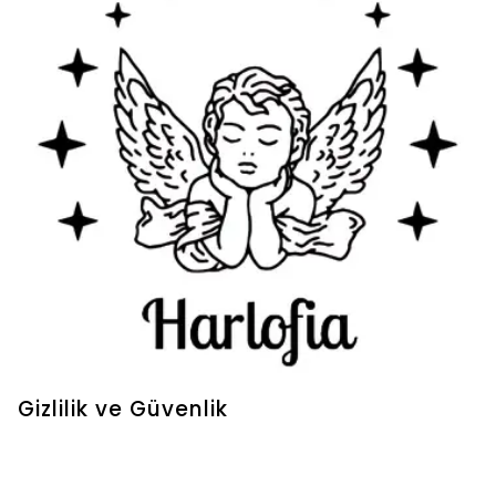
Gizlilik ve Güvenlik