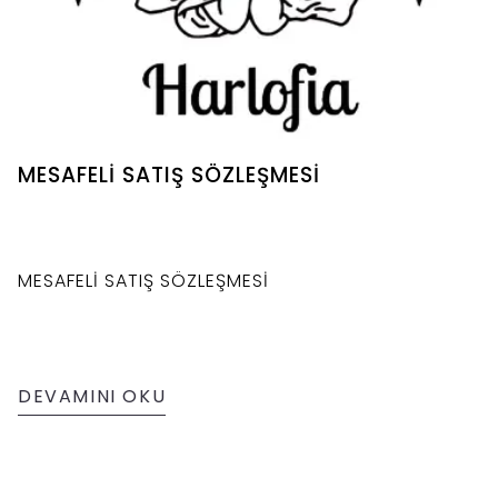
MESAFELİ SATIŞ SÖZLEŞMESİ
MESAFELİ SATIŞ SÖZLEŞMESİ
DEVAMINI OKU