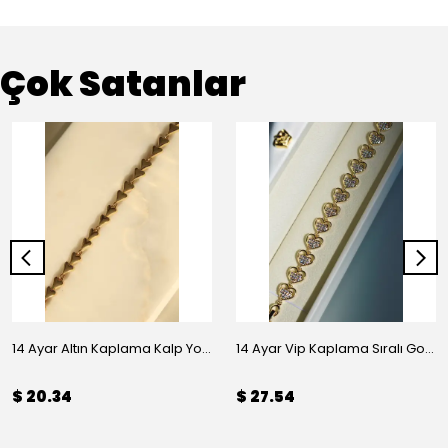
Çok Satanlar
14 Ayar Altın Kaplama Kalp Yolu Bileklik
14 Ayar Vip Kaplama Sıralı Gold Taşlı Kalp Bileklik
$ 20.34
$ 27.54