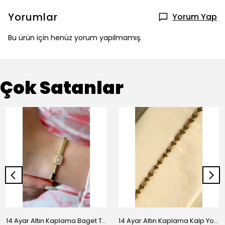
Yorumlar
Yorum Yap
Bu ürün için henüz yorum yapılmamış.
Çok Satanlar
14 Ayar Altın Kaplama Baget Taşlı Vip Bileklik
14 Ayar Altın Kaplama Kalp Yolu Bileklik