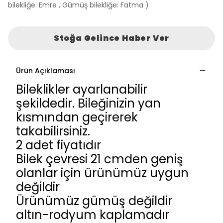
bilekliğe: Emre , Gümüş bilekliğe: Fatma )
Stoğa Gelince Haber Ver
Ürün Açıklaması
Bileklikler ayarlanabilir
şekildedir. Bileğinizin yan
kısmından geçirerek
takabilirsiniz.
2 adet fiyatıdır
Bilek çevresi 21 cmden geniş
olanlar için ürünümüz uygun
değildir
Ürünümüz gümüş değildir
altın-rodyum kaplamadır