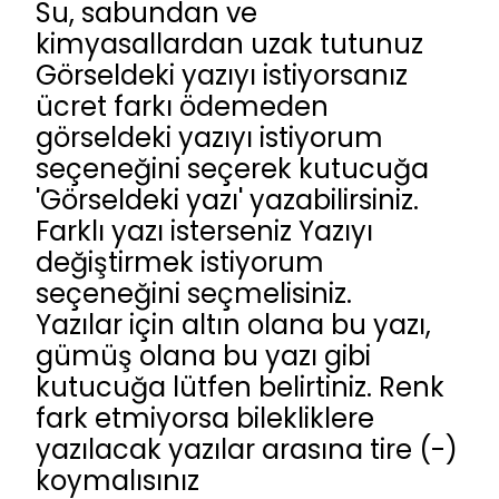
Su, sabundan ve
kimyasallardan uzak tutunuz
Görseldeki yazıyı istiyorsanız
ücret farkı ödemeden
görseldeki yazıyı istiyorum
seçeneğini seçerek kutucuğa
'Görseldeki yazı' yazabilirsiniz.
Farklı yazı isterseniz Yazıyı
değiştirmek istiyorum
seçeneğini seçmelisiniz.
Yazılar için altın olana bu yazı,
gümüş olana bu yazı gibi
kutucuğa lütfen belirtiniz. Renk
fark etmiyorsa bilekliklere
yazılacak yazılar arasına tire (-)
koymalısınız