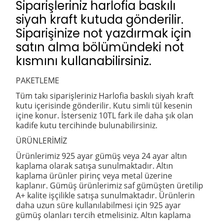
Siparişleriniz harlofia baskılı
siyah kraft kutuda gönderilir.
Siparişinize not yazdırmak için
satın alma bölümündeki not
kısmını kullanabilirsiniz.
PAKETLEME
Tüm takı siparişleriniz Harlofia baskılı siyah kraft
kutu içerisinde gönderilir. Kutu simli tül kesenin
içine konur. İsterseniz 10TL fark ile daha şık olan
kadife kutu tercihinde bulunabilirsiniz.
ÜRÜNLERİMİZ
Ürünlerimiz 925 ayar gümüş veya 24 ayar altın
kaplama olarak satışa sunulmaktadır. Altın
kaplama ürünler pirinç veya metal üzerine
kaplanır. Gümüş ürünlerimiz saf gümüşten üretilip
A+ kalite işçilikle satışa sunulmaktadır. Ürünlerin
daha uzun süre kullanılabilmesi için 925 ayar
gümüş olanları tercih etmelisiniz. Altın kaplama