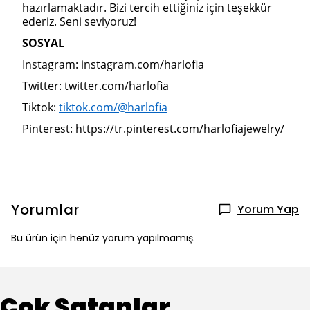
hazırlamaktadır. Bizi tercih ettiğiniz için teşekkür
ederiz. Seni seviyoruz!
SOSYAL
Instagram: instagram.com/harlofia
Twitter: twitter.com/harlofia
Tiktok:
tiktok.com/@harlofia
Pinterest: https://tr.pinterest.com/harlofiajewelry/
Yorumlar
Yorum Yap
Bu ürün için henüz yorum yapılmamış.
Çok Satanlar